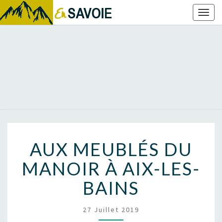
Toggl
naviga
AUX MEUBLÉS DU
MANOIR À AIX-LES-
BAINS
27 Juillet 2019