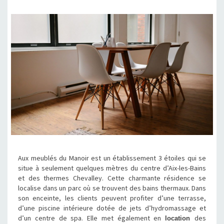
Aux meublés du Manoir est un établissement 3 étoiles qui se
situe à seulement quelques mètres du centre d’Aix-les-Bains
et des thermes Chevalley. Cette charmante résidence se
localise dans un parc où se trouvent des bains thermaux. Dans
son enceinte, les clients peuvent profiter d’une terrasse,
d’une piscine intérieure dotée de jets d’hydromassage et
d’un centre de spa. Elle met également en
des
location