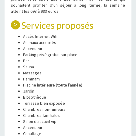
souhaitent profiter d’un séjour à long terme, la semaine
atteint les 693 à 993 euros.
Services proposés
Accès Internet Wifi
Animaux acceptés
Ascenseur
Parking privé gratuit sur place
Bar
Sauna
Massages
Hammam
Piscine intérieure (toute l’année)
Jardin
Bibliothèque
Terrasse bien exposée
Chambres non-fumeurs
Chambres familiales
Salon d’accueil vip
Ascenseur
Chauffage